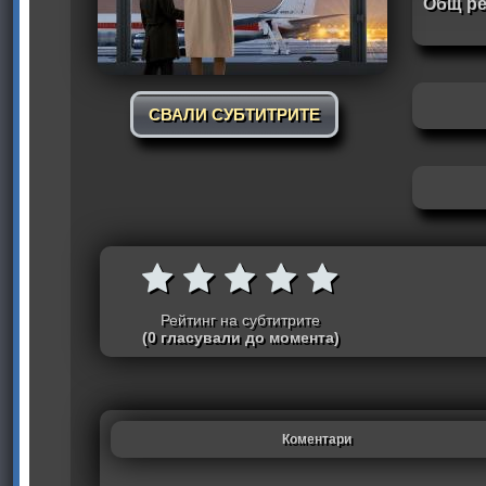
Общ ре
СВАЛИ СУБТИТРИТЕ
Рейтинг на субтитрите
(0 гласували до момента)
Коментари