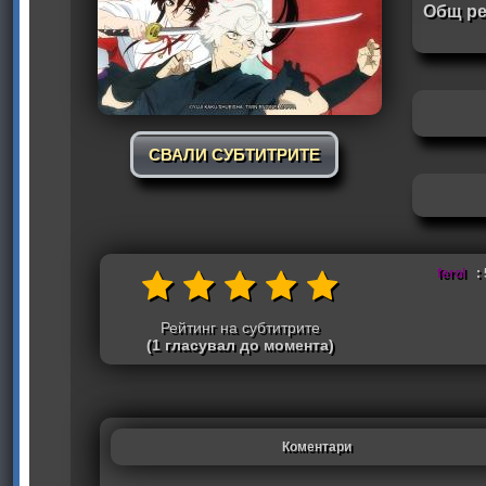
Общ ре
СВАЛИ СУБТИТРИТЕ
ferol
: 
Рейтинг на субтитрите
(1 гласувал до момента)
Коментари