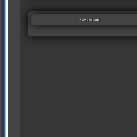
Коментари