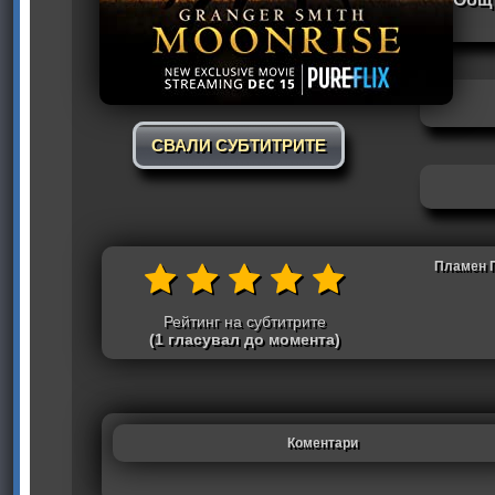
СВАЛИ СУБТИТРИТЕ
Пламен П
Рейтинг на субтитрите
(1 гласувал до момента)
Коментари