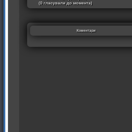
(0 гласували до момента)
Коментари