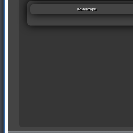
Коментари