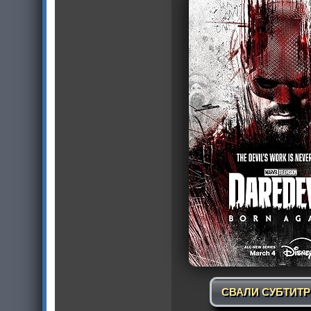
СВАЛИ СУБТИТ