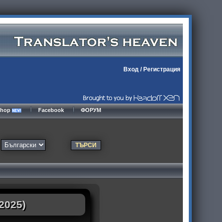
Вход
/
Регистрация
kshop
Facebook
ФОРУМ
(2025)