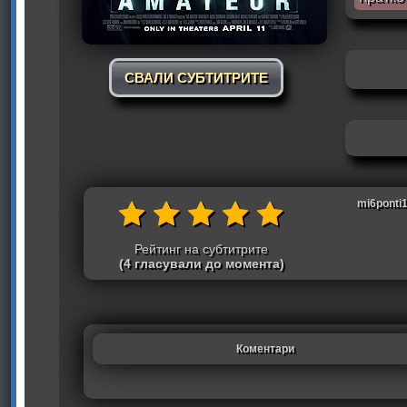
СВАЛИ СУБТИТРИТЕ
mi6ponti1
Рейтинг на субтитрите
(4 гласували до момента)
Коментари