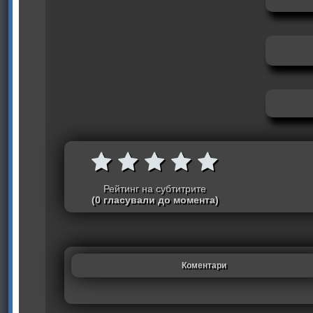
Рейтинг на субтитрите
(0 гласували до момента)
Коментари