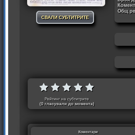
Комен
Общ ре
СВАЛИ СУБТИТРИТЕ
Рейтинг на субтитрите
(0 гласували до момента)
Коментари