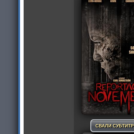
СВАЛИ СУБТИТ