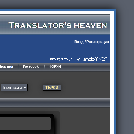
Вход
/
Регистрация
kshop
Facebook
ФОРУМ