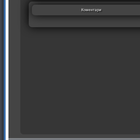
Коментари