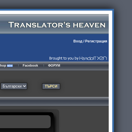
Вход
/
Регистрация
kshop
Facebook
ФОРУМ