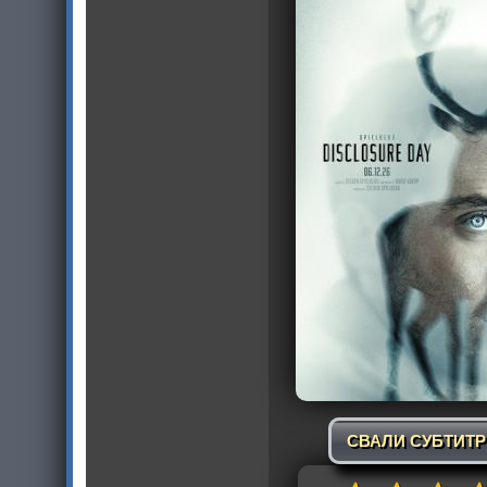
СВАЛИ СУБТИТ