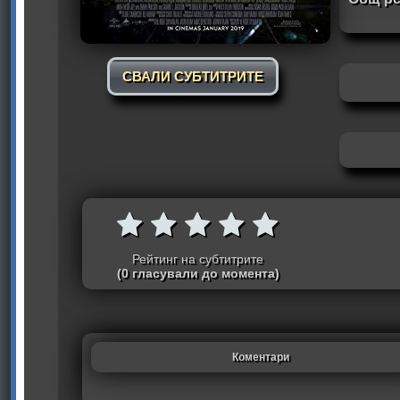
СВАЛИ СУБТИТРИТЕ
Рейтинг на субтитрите
(0 гласували до момента)
Коментари