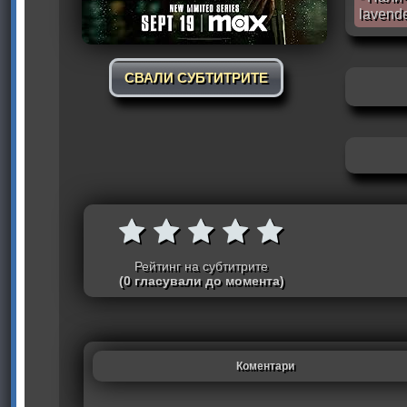
lavend
СВАЛИ СУБТИТРИТЕ
Рейтинг на субтитрите
(0 гласували до момента)
Коментари