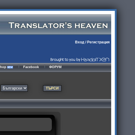
Вход
/
Регистрация
kshop
Facebook
ФОРУМ