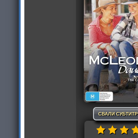
СВАЛИ СУБТИТ