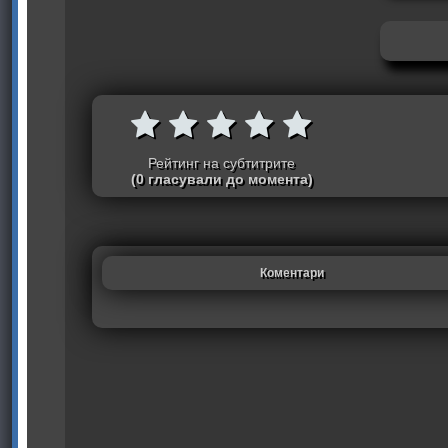
Рейтинг на субтитрите
(0 гласували до момента)
Коментари