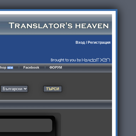
Вход
/
Регистрация
kshop
Facebook
ФОРУМ