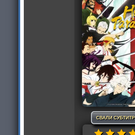
СВАЛИ СУБТИТ