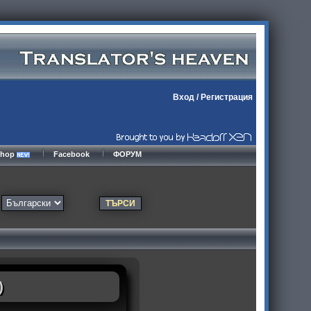
Вход
/
Регистрация
kshop
Facebook
ФОРУМ
)