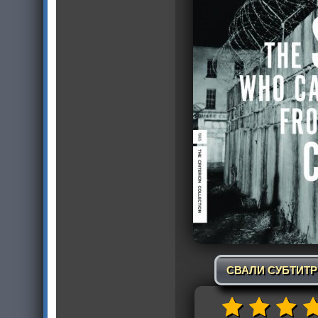
СВАЛИ СУБТИТ