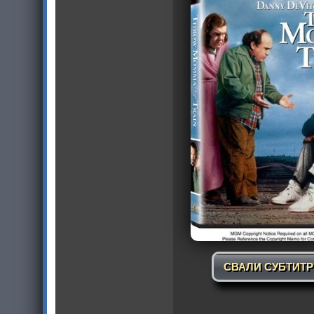
СВАЛИ СУБТИТ