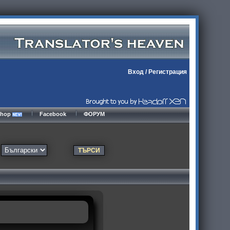
Вход
/
Регистрация
kshop
Facebook
ФОРУМ