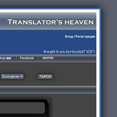
Вход
/
Регистрация
kshop
Facebook
ФОРУМ