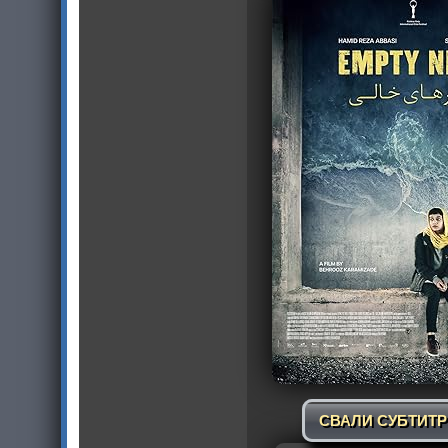
СВАЛИ СУБТИТ