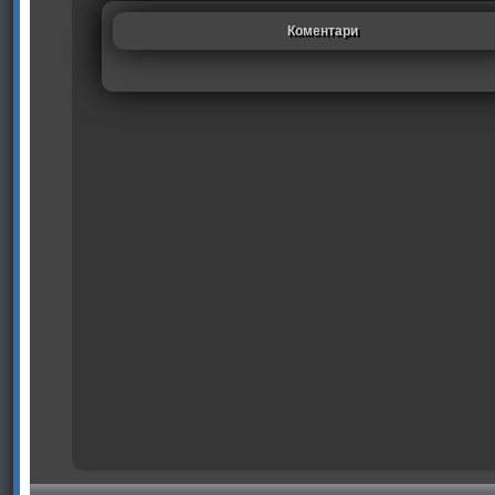
Коментари