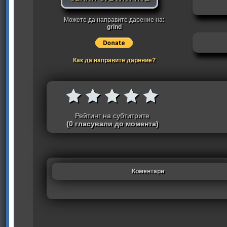
Можете да направите дарение на:
grind
Как да направите дарение?
Рейтинг на субтитрите
(0 гласували до момента)
Коментари