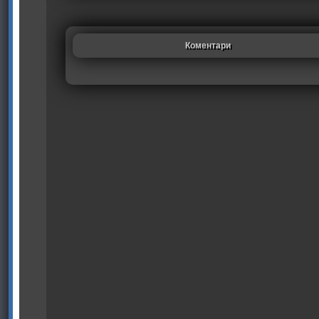
Коментари