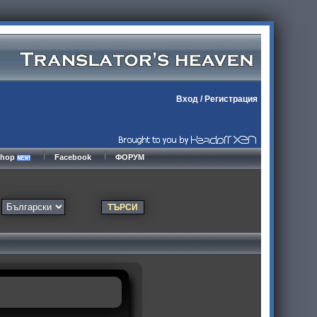
Вход
/
Регистрация
kshop
Facebook
ФОРУМ