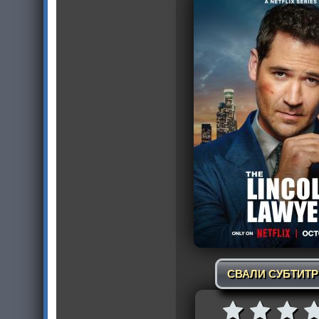
СВАЛИ СУБТИТ