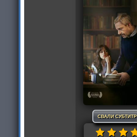
СВАЛИ СУБТИТ