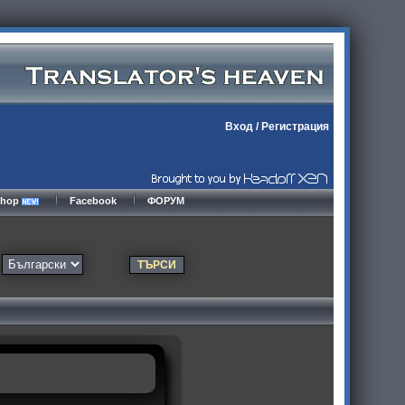
Вход
/
Регистрация
kshop
Facebook
ФОРУМ