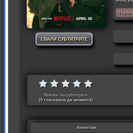
*Налич
СВАЛИ СУБТИТРИТЕ
Рейтинг на субтитрите
(0 гласували до момента)
Коментари