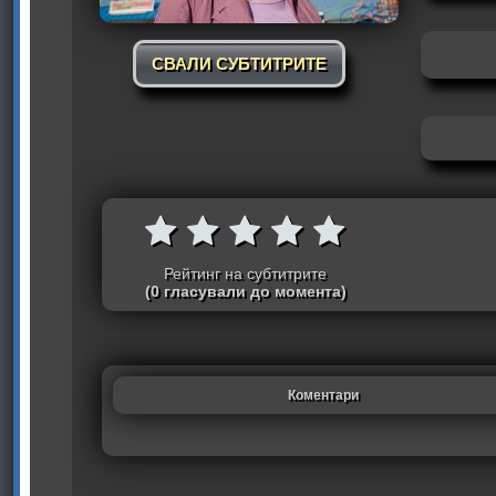
СВАЛИ СУБТИТРИТЕ
Рейтинг на субтитрите
(0 гласували до момента)
Коментари