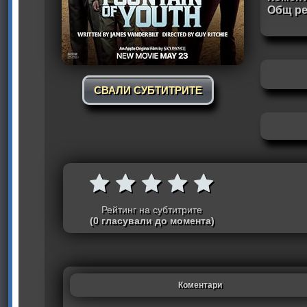
Общ ре
СВАЛИ СУБТИТРИТЕ
Рейтинг на субтитрите
(0 гласували до момента)
Коментари