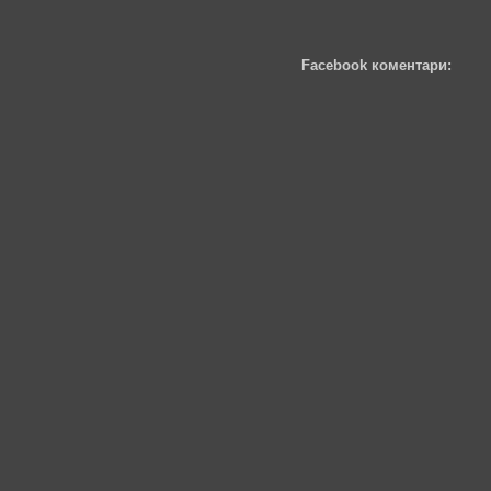
Facebook коментари: