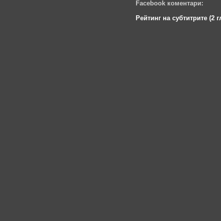
Facebook коментари:
Рейтинг на субтитрите (2 