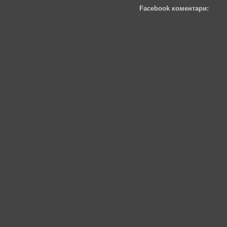
Facebook коментари: