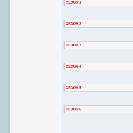
СЕЗОН 1
СЕЗОН 2
СЕЗОН 3
СЕЗОН 4
СЕЗОН 5
СЕЗОН 6