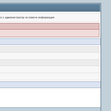
 се с администратор за повече информация.