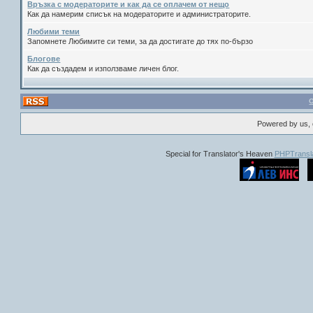
Връзка с модераторите и как да се оплачем от нещо
Как да намерим списък на модераторите и администраторите.
Любими теми
Запомнете Любимите си теми, за да достигате до тях по-бързо
Блогове
Как да създадем и използваме личен блог.
Powered by us, 
Special for Translator's Heaven
PHPTransla