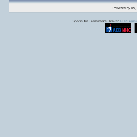
Powered by us, 
Special for Translator's Heaven
PHPTransla