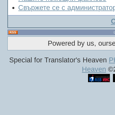
Свържете се с администрато
Powered by us, ours
Special for Translator's Heaven
P
Heaven
©2