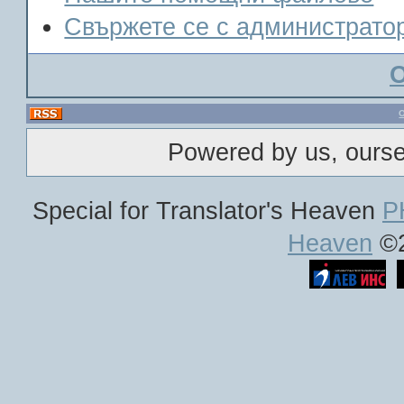
Свържете се с администрато
Powered by us, ours
Special for Translator's Heaven
P
Heaven
©2