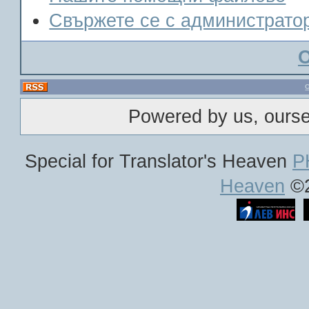
Свържете се с администрато
Powered by us, ours
Special for Translator's Heaven
P
Heaven
©2