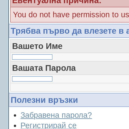
Евентуална причина:
You do not have permission to us
Трябва първо да влезете в 
Вашето Име
Вашата Парола
Полезни връзки
Забравена парола?
Регистрирай се