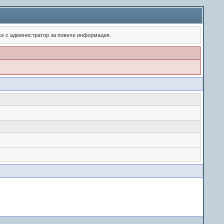
 се с администратор за повече информация.