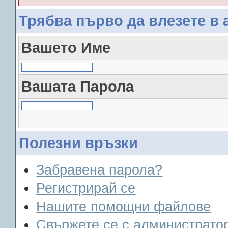
Трябва първо да влезете в 
Вашето Име
Вашата Парола
Полезни връзки
Забравена парола?
Регистрирай се
Нашите помощни файлове
Свържете се с администрато