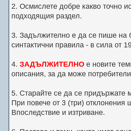
2. Осмислете добре какво точно и
подходящия раздел.
3. Задължително е да се пише на 
синтактични правила - в сила от 1
4.
ЗАДЪЛЖИТЕЛНО
е новите теми
описания, за да може потребители
5. Старайте се да се придържате 
При повече от 3 (три) отклонения
Впоследствие и изтриване.