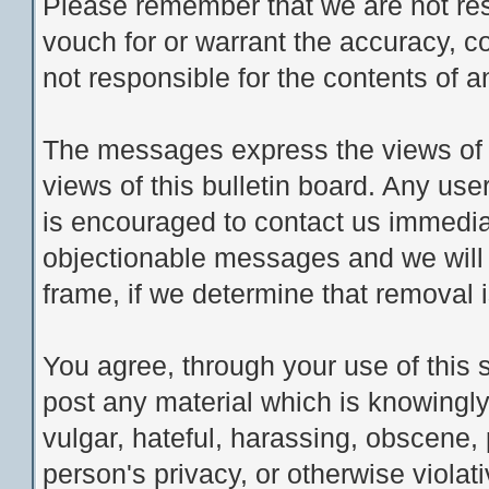
Please remember that we are not re
vouch for or warrant the accuracy, 
not responsible for the contents of
The messages express the views of t
views of this bulletin board. Any us
is encouraged to contact us immedia
objectionable messages and we will 
frame, if we determine that removal 
You agree, through your use of this se
post any material which is knowingly
vulgar, hateful, harassing, obscene, 
person's privacy, or otherwise violati