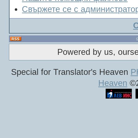
Свържете се с администрато
Powered by us, ours
Special for Translator's Heaven
P
Heaven
©2