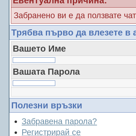
Евентуална причина:
Забранено ви е да ползвате чат
Трябва първо да влезете в 
Вашето Име
Вашата Парола
Полезни връзки
Забравена парола?
Регистрирай се