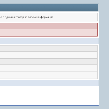
 се с администратор за повече информация.