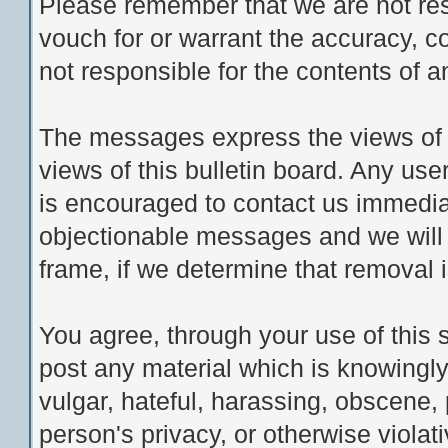
Please remember that we are not re
vouch for or warrant the accuracy, 
not responsible for the contents of
The messages express the views of t
views of this bulletin board. Any us
is encouraged to contact us immedia
objectionable messages and we will 
frame, if we determine that removal 
You agree, through your use of this se
post any material which is knowingly
vulgar, hateful, harassing, obscene, 
person's privacy, or otherwise violati