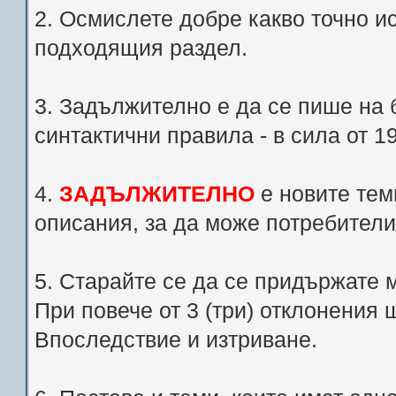
2. Осмислете добре какво точно и
подходящия раздел.
3. Задължително е да се пише на 
синтактични правила - в сила от 1
4.
ЗАДЪЛЖИТЕЛНО
е новите теми
описания, за да може потребители
5. Старайте се да се придържате 
При повече от 3 (три) отклонения
Впоследствие и изтриване.