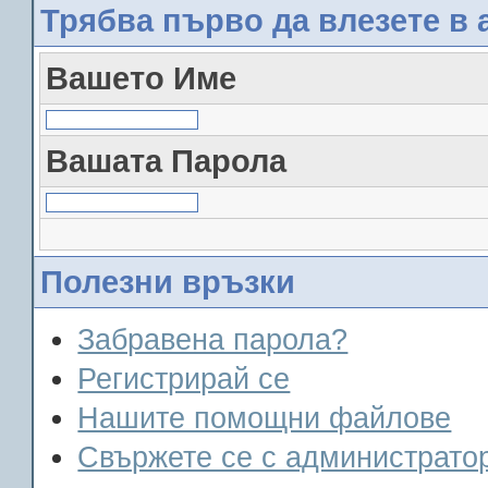
Трябва първо да влезете в 
Вашето Име
Вашата Парола
Полезни връзки
Забравена парола?
Регистрирай се
Нашите помощни файлове
Свържете се с администрато