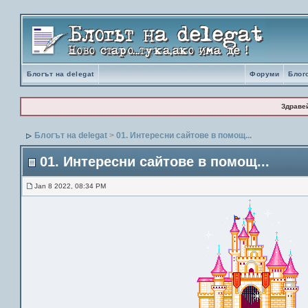
Блогът на delegat
Форуми
Блог
Здраве
Блогът на delegat
>
01. Интересни сайтове в помощ...
01. Интересни сайтове в помощ...
Jan 8 2022, 08:34 PM