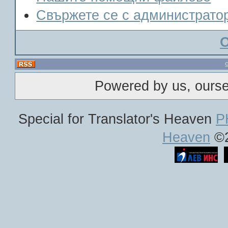
Свържете се с администрато
Powered by us, ours
Special for Translator's Heaven
P
Heaven
©2